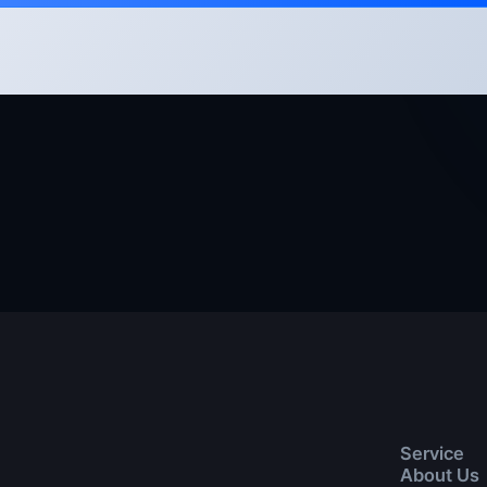
Service
About Us