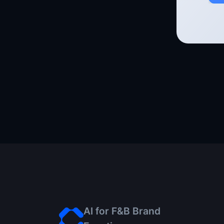
AI for F&B Brand