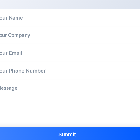
Submit