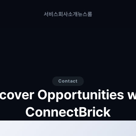
서비스
회사소개
뉴스룸
Contact
cover Opportunities wi
ConnectBrick